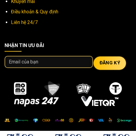
Khuyến mãi
Điều khoản & Quy định
Liên hệ 24/7
NHẬN TIN ƯU ĐÃI
ĐĂNG KÝ