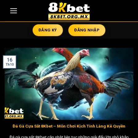
Bỏ
qua
nội
dung
ĐĂNG KÝ
ĐĂNG NHẬP
16
Th10
Đá Gà Cựa Sắt 8Kbet – Môn Chơi Kịch Tính Làng Kê Quyền
Đá gà cựa sắt 8Kbet cập nhật liên tục những giải đấu lớn nhỏ khắp