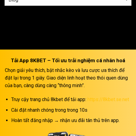
Đĩa
Chớp
mục
Livestream
Mắt
Cuốn
Hút
Tải App 8KBET – Tối ưu trải nghiệm cá nhân hoá
Chọn giải yêu thích, bật nhắc kèo và lưu cược ưa thích để
đặt lại trong 1 giây. Giao diện linh hoạt theo thói quen dùng
của bạn, càng dùng càng “thông minh”.
Truy cậy trang chủ 8kbet để tải app:
https://8kbet.se.net
Cài đặt nhanh chóng trong trong 10s
Hoàn tất đăng nhập → nhận ưu đãi tân thủ trên app.