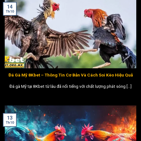
14
Th10
Đá Gà Mỹ 8Kbet – Thông Tin Cơ Bản Và Cách Soi Kèo Hiệu Quả
Đá gà Mỹ tại 8Kbet từ lâu đã nổi tiếng với chất lượng phát sóng [...]
13
Th10