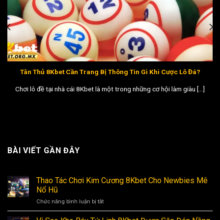
Tân Thủ 8Kbet Cần Trang Bị Thông Tin Gì Khi Cược Lô Đá?
Chơi lô đề tại nhà cái 8Kbet là một trong những cơ hội làm giàu [...]
BÀI VIẾT GẦN ĐÂY
Thao Tác Chơi Kim Cương 8Kbet Cho Newbies Mê
Nổ Hũ
Chức năng bình luận bị tắt
ở
Thao
Tác