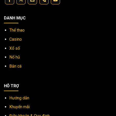
DANH MỤC
Thể thao
Casino
Xổ số
Nổ hũ
Bắn cá
HỖ TRỢ
Hướng dẫn
Khuyến mãi
Điều khoản & Quy định