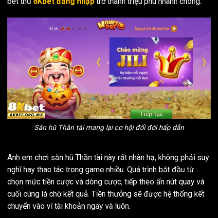
bet thủ
8Kbet đăng nhập
trở thành triệu phú nhanh chóng.
Săn hũ Thần tài mang lại cơ hội đổi đời hấp dẫn
Anh em chơi săn hũ Thần tài này rất nhàn hạ, không phải suy
nghĩ hay thao tác trong game nhiều. Quá trình bắt đầu từ
chọn mức tiền cược và dòng cược, tiếp theo ấn nút quay và
cuối cùng là chờ kết quả. Tiền thưởng sẽ được hệ thống kết
chuyển vào ví tài khoản ngay và luôn.