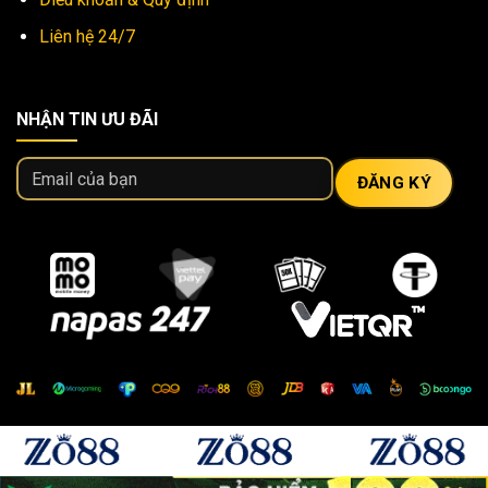
Liên hệ 24/7
NHẬN TIN ƯU ĐÃI
ĐĂNG KÝ
©
2025
8Kbet · 18+ Chơi có trách nhiệm · Bảo mật dữ liệu.