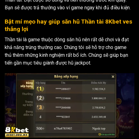
Bạn sẽ được trả thưởng vào ví game ngay khi đủ điều kiện.
Bật mí mẹo hay giúp săn hũ Thần tài 8Kbet ves
thắng lợi
Thần tài là game thuộc dòng săn hũ nên rất dễ chơi và đạt
khả năng trúng thưởng cao. Chúng tôi sẽ hỗ trợ cho game
thủ thêm những kinh nghiệm rất bổ ích. Chúng sẽ giúp bạn
tiến gần mục tiêu giành được hũ jackpot.