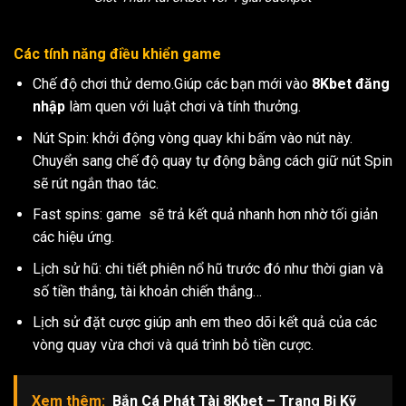
Các tính năng điều khiển game
Chế độ chơi thử demo.Giúp các bạn mới vào
8Kbet đăng
nhập
làm quen với luật chơi và tính thưởng.
Nút Spin: khởi động vòng quay khi bấm vào nút này.
Chuyển sang chế độ quay tự động bằng cách giữ nút Spin
sẽ rút ngắn thao tác.
Fast spins: game sẽ trả kết quả nhanh hơn nhờ tối giản
các hiệu ứng.
Lịch sử hũ: chi tiết phiên nổ hũ trước đó như thời gian và
số tiền thắng, tài khoản chiến thắng…
Lịch sử đặt cược giúp anh em theo dõi kết quả của các
vòng quay vừa chơi và quá trình bỏ tiền cược.
Xem thêm:
Bắn Cá Phát Tài 8Kbet – Trang Bị Kỹ