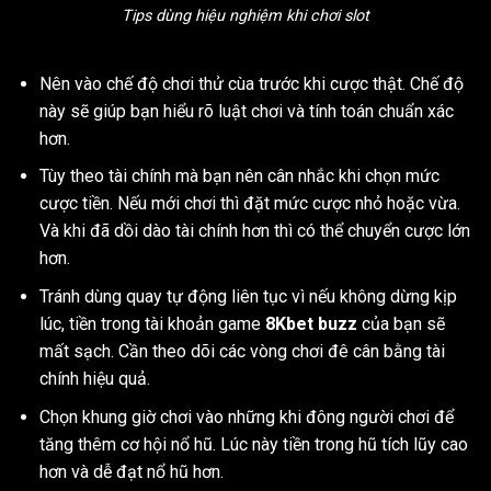
Tips dùng hiệu nghiệm khi chơi slot
Nên vào chế độ chơi thử cùa trước khi cược thật. Chế độ
này sẽ giúp bạn hiểu rõ luật chơi và tính toán chuẩn xác
hơn.
Tùy theo tài chính mà bạn nên cân nhắc khi chọn mức
cược tiền. Nếu mới chơi thì đặt mức cược nhỏ hoặc vừa.
Và khi đã dồi dào tài chính hơn thì có thể chuyển cược lớn
hơn.
Tránh dùng quay tự động liên tục vì nếu không dừng kịp
lúc, tiền trong tài khoản game
8Kbet buzz
của bạn sẽ
mất sạch. Cần theo dõi các vòng chơi đê cân bằng tài
chính hiệu quả.
Chọn khung giờ chơi vào những khi đông người chơi để
tăng thêm cơ hội nổ hũ. Lúc này tiền trong hũ tích lũy cao
hơn và dễ đạt nổ hũ hơn.