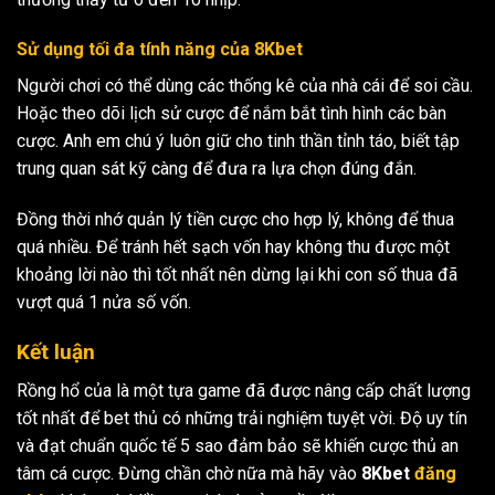
Sử dụng tối đa tính năng của 8Kbet
Người chơi có thể dùng các thống kê của nhà cái để soi cầu.
Hoặc theo dõi lịch sử cược để nắm bắt tình hình các bàn
cược. Anh em chú ý luôn giữ cho tinh thần tỉnh táo, biết tập
trung quan sát kỹ càng để đưa ra lựa chọn đúng đắn.
Đồng thời nhớ quản lý tiền cược cho hợp lý, không để thua
quá nhiều. Để tránh hết sạch vốn hay không thu được một
khoảng lời nào thì tốt nhất nên dừng lại khi con số thua đã
vượt quá 1 nửa số vốn.
Kết luận
Rồng hổ của là một tựa game đã được nâng cấp chất lượng
tốt nhất để bet thủ có những trải nghiệm tuyệt vời. Độ uy tín
và đạt chuẩn quốc tế 5 sao đảm bảo sẽ khiến cược thủ an
tâm cá cược. Đừng chần chờ nữa mà hãy vào
8Kbet
đăng