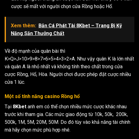
cược sẽ mất với người chọn cửa Rồng hoặc Hổ.
Xem thêm:
Bắn Cá Phát Tài 8Kbet – Trang Bị Kỹ
Năng Săn Thưởng Chất
Về độ mạnh của quân bài thì
K>Q>J>10>9>8>7>6>5>4>3>2>A. Như vậy quân K là lớn nhất
và quân A là nhỏ nhất và không tính theo chất trong cửa
cược Rồng, Hổ, Hòa. Người chơi được phép đặt cược nhiều
cửa 1 lúc.
Một số tính năng casino Rồng hổ
Tại
8Kbet
anh em có thể chọn nhiều mức cược khác nhau
trước khi tham gia. Các mức giao động từ 10k, 50k, 200k,
500k, 1M, 5M, 20M, 50M. Do đó tùy vào khả năng tài chính
mà hãy chọn mức phù hợp nhé.