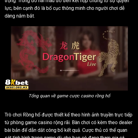
trọng. Trong đó hai màu đỏ đen kết hợp chứng tỏ sự quyền
lực, bên cạnh đó là bố cục thông minh cho người chơi dễ
dàng nắm bắt.
Tổng quan về game cược casino rồng hổ
Trò chơi Rồng hổ được thiết kế theo hình ảnh truyền trực tiếp
từ phòng game casino rộng rãi. Bàn chơi có kèm theo dealer
bài bản để dẫn dắt công bố kết quả. Cược thủ có thể quan
sát tình hình trong game dù cho bạn có đang tham gia cá