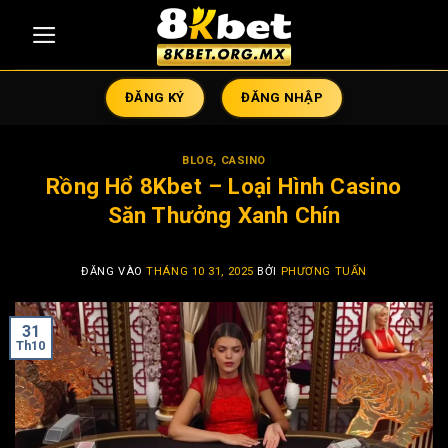
Bỏ
qua
nội
dung
ĐĂNG KÝ
ĐĂNG NHẬP
BLOG
,
CASINO
Rồng Hổ 8Kbet – Loại Hình Casino
Săn Thưởng Xanh Chín
ĐĂNG VÀO
THÁNG 10 31, 2025
BỞI
PHƯƠNG TUẤN
31
Th10