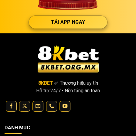
TẢI APP NGAY
8KBET
✅️ Thương hiệu uy tín
Hỗ trợ 24/7 • Nền tảng an toàn
DANH MỤC