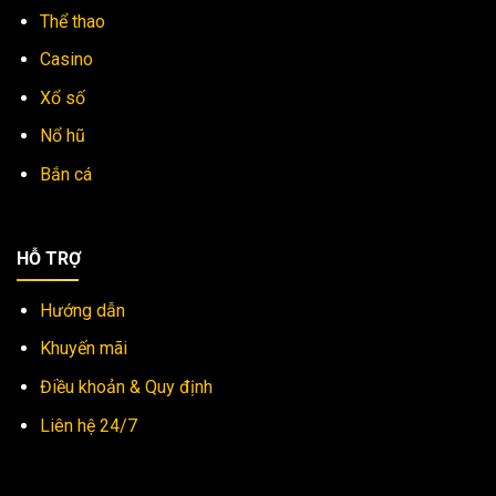
Thể thao
Casino
Xổ số
Nổ hũ
Bắn cá
HỖ TRỢ
Hướng dẫn
Khuyến mãi
Điều khoản & Quy định
Liên hệ 24/7