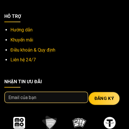
HỖ TRỢ
Hướng dẫn
Khuyến mãi
Điều khoản & Quy định
Liên hệ 24/7
NHẬN TIN ƯU ĐÃI
ĐĂNG KÝ