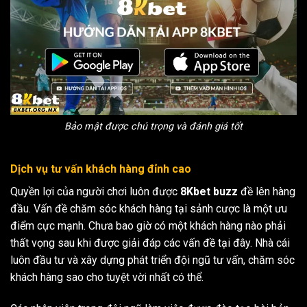
Bảo mật được chú trọng và đánh giá tốt
Dịch vụ tư vấn khách hàng đỉnh cao
Quyền lợi của người chơi luôn được
8Kbet buzz
đề lên hàng
đầu. Vấn đề chăm sóc khách hàng tại sảnh cược là một ưu
điểm cực mạnh. Chưa bao giờ có một khách hàng nào phải
thất vọng sau khi được giải đáp các vấn đề tại đây. Nhà cái
luôn đầu tư và xây dựng phát triển đội ngũ tư vấn, chăm sóc
khách hàng sao cho tuyệt vời nhất có thể.