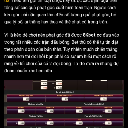
đá
. Theo tên gọi thì loại cược này được xác định dựa trên
tổng số các quả phạt góc xuất hiện toàn trận. Người chơi
kèo góc chỉ cần quan tâm đến số lượng quả phạt góc, bỏ
qua tỷ số, ai thắng hay thua và thẻ phạt có trong trận.
Vì là kèo dễ chơi nên phạt góc đã được
8Kbet
cc
đưa vào
trong rất nhiều các trận đấu bóng. Bet thủ có thể tự tin đặt
theo phán đoán của bản thân. Tuy nhiên muốn chiến thắng
nhanh hơn thì đòi hỏi bạn phải có sự am hiểu một cách rõ
ràng về lối chơi của cả 2 đội bóng. Từ đó đưa ra những dự
đoán chuẩn xác hơn nữa.