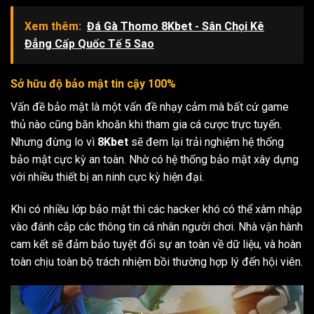
Xem thêm:
Đá Gà Thomo 8Kbet - Sân Chọi Kê
Đẳng Cấp Quốc Tế 5 Sao
Sở hữu độ bảo mật tin cậy 100%
Vấn đề bảo mật là một vấn đề nhạy cảm mà bất cứ game
thủ nào cũng băn khoăn khi tham gia cá cược trực tuyến.
Nhưng đừng lo vì
8Kbet
sẽ đem lại trải nghiệm hệ thống
bảo mật cực kỳ an toàn. Nhờ có hệ thống bảo mật xây dựng
với nhiều thiết bị an ninh cực kỳ hiện đại.
Khi có nhiều lớp bảo mật thì các hacker khó có thể xâm nhập
vào đánh cắp các thông tin cá nhân người chơi. Nhà vận hành
cam kết sẽ đảm bảo tuyệt đối sự an toàn về dữ liệu, và hoàn
toàn chịu toàn bộ trách nhiệm bồi thường hợp lý đến hội viên.