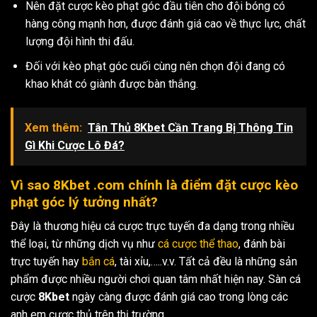
Nên đặt cược kèo phạt góc đầu tiên cho đội bóng có
hàng công mạnh hơn, được đánh giá cao về thực lực, chất
lượng đội hình thi đấu.
Đối với kèo phạt góc cuối cùng nên chọn đội đang có
khao khát có giành được bàn thắng.
Xem thêm:
Tân Thủ 8Kbet Cần Trang Bị Thông Tin
Gì Khi Cược Lô Đá?
Vì sao 8Kbet .com chính là điểm đặt cược kèo
phạt góc lý tưởng nhất?
Đây là thương hiệu cá cược trực tuyến đa dạng trong nhiều
thể loại, từ những dịch vụ như
cá cược thể thao
, đánh bài
trực tuyến hay
bắn cá
, tài xỉu,…..v.v. Tất cả đều là những sản
phẩm được nhiều người chơi quan tâm nhất hiện nay. Sàn cá
cược
8Kbet
ngày càng được đánh giá cao trong lòng các
anh em cược thủ trên thị trường.