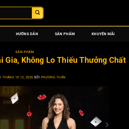
HƯỚNG DẪN
SẢN PHẨM
KHUYẾN MÃI
SẢN PHẨM
i Gia, Không Lo Thiếu Thưởng Chất
O
THÁNG 10 12, 2025
BỞI
PHƯƠNG TUẤN