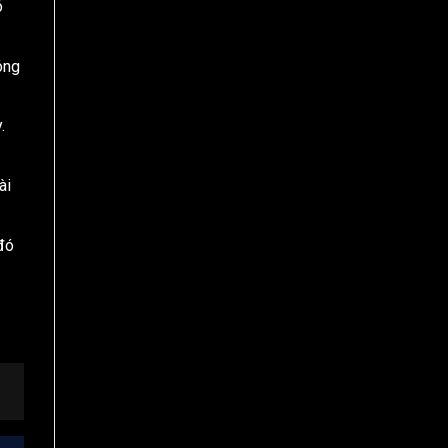
ó
óng
.
ài
đó