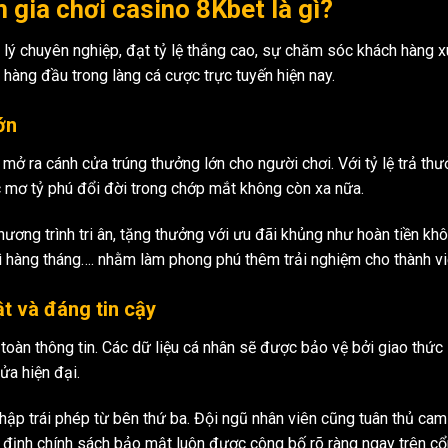
 gia chơi casino 8Kbet là gì?
 lý chuyên nghiệp, đạt tỷ lệ thắng cao, sự chăm sóc khách hàng x
 hàng đầu trong làng cá cược trực tuyến hiện nay.
ớn
mở ra cánh cửa trúng thưởng lớn cho người chơi. Với tỷ lệ trả th
c mơ tỷ phú đổi đời trong chớp mắt không còn xa nữa.
ơng trình tri ân, tặng thưởng với ưu đãi khủng như hoàn tiền kh
xì hàng tháng…. nhằm làm phong phú thêm trải nghiệm cho thành vi
t và đáng tin cậy
toàn thông tin. Các dữ liệu cá nhân sẽ được bảo vệ bởi giao thức
ửa hiện đại.
nhập trái phép từ bên thứ ba. Đội ngũ nhân viên cũng tuân thủ cam
 định chính sách bảo mật luôn được công bố rõ ràng ngay trên c