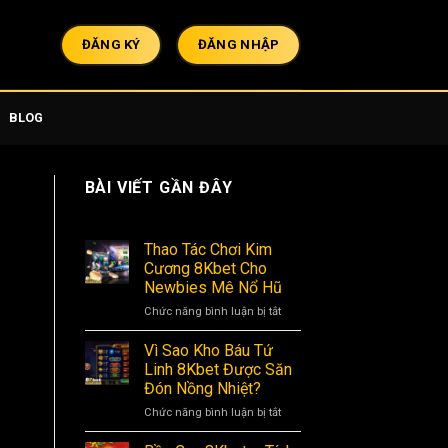
ĐĂNG KÝ
ĐĂNG NHẬP
BLOG
BÀI VIẾT GẦN ĐÂY
Thao Tác Chơi Kim
Cương 8Kbet Cho
Newbies Mê Nổ Hũ
Chức năng bình luận bị tắt
ở
Thao
Tác
Vì Sao Kho Báu Tứ
Chơi
Linh 8Kbet Được Săn
Kim
Đón Nồng Nhiệt?
Cương
Chức năng bình luận bị tắt
ở
8Kbet
Vì
Cho
Sao
Newbies