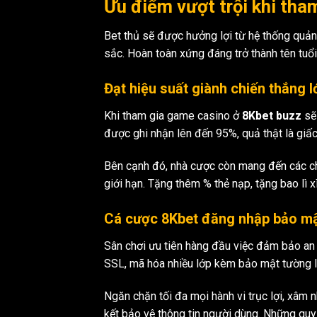
Ưu điểm vượt trội khi tham
Bet thủ sẽ được hưởng lợi từ hệ thống quản
sắc. Hoàn toàn xứng đáng trở thành tên tuổi
Đạt hiệu suất giành chiến thắng l
Khi tham gia game casino ở
8Kbet
buzz
sẽ 
được ghi nhận lên đến 95%, quả thật là giấ
Bên cạnh đó, nhà cược còn mang đến các chư
giới hạn. Tặng thêm % thẻ nạp, tặng bao lì 
Cá cược 8Kbet đăng nhập bảo mậ
Sân chơi ưu tiên hàng đầu việc đảm bảo an 
SSL, mã hóa nhiều lớp kèm bảo mật tường l
Ngăn chặn tối đa mọi hành vi trục lợi, xâm 
kết bảo vệ thông tin người dùng. Những quy