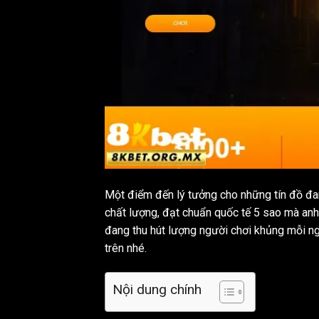
Một điểm đến lý tưởng cho những tín đồ đ
chất lượng, đạt chuẩn quốc tế 5 sao mà anh 
đang thu hút lượng người chơi khủng mỗi ngà
trên nhé.
Nội dung chính