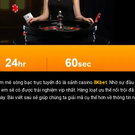
am mê sòng bạc trực tuyến đó là sảnh casino
8Kbet
. Nhờ sự đầu
em sẽ có được trải nghiệm vip nhất. Hàng loạt ưu thế nổi trội đã
y. Bài viết sau sẽ giúp chúng ta giải mã cụ thể hơn về thông tin 