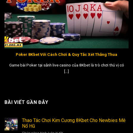
Poker 8Kbet Với Cách Chơi & Quy Tắc Xét Thắng Thua
Game bài Poker tại sảnh live casino của 8Kbet là trò chơi thú vị có
[...]
BÀI VIẾT GẦN ĐÂY
Thao Tác Chơi Kim Cương 8Kbet Cho Newbies Mê
Nổ Hũ