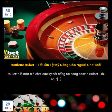
30
Th10
Roulette 8Kbet – Tất Tần Tật Kỹ Năng Cho Người Chơi Mới
Roulette là một trò chơi cực kỳ nổi tiếng tại sòng casino 8Kbet. Hầu
như [...]
29
Th10