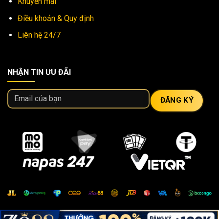
Khuyến mãi
Điều khoản & Quy định
Liên hệ 24/7
NHẬN TIN ƯU ĐÃI
ĐĂNG KÝ