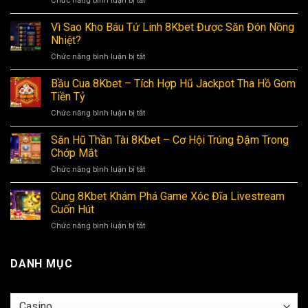
Chức năng bình luận bị tắt
ở
Thao
Tác
Vì Sao Kho Báu Tứ Linh 8Kbet Được Săn Đón Nồng
Chơi
Nhiệt?
Kim
Chức năng bình luận bị tắt
ở
Cương
Vì
8Kbet
Sao
Bầu Cua 8Kbet – Tích Hợp Hũ Jackpot Tha Hồ Gom
Cho
Kho
Newbies
Tiền Tỷ
Báu
Mê
Chức năng bình luận bị tắt
ở
Tứ
Nổ
Bầu
Linh
Hũ
Cua
Săn Hũ Thần Tài 8Kbet – Cơ Hội Trúng Đậm Trong
8Kbet
8Kbet
Được
Chớp Mắt
–
Săn
Chức năng bình luận bị tắt
ở
Tích
Đón
Săn
Hợp
Nồng
Hũ
Cùng 8Kbet Khám Phá Game Xóc Đĩa Livestream
Hũ
Nhiệt?
Thần
Jackpot
Cuốn Hút
Tài
Tha
Chức năng bình luận bị tắt
ở
8Kbet
Hồ
Cùng
–
Gom
8Kbet
Cơ
Tiền
Khám
DANH MỤC
Hội
Tỷ
Phá
Trúng
Game
Đậm
Xóc
Trong
Danh
Đĩa