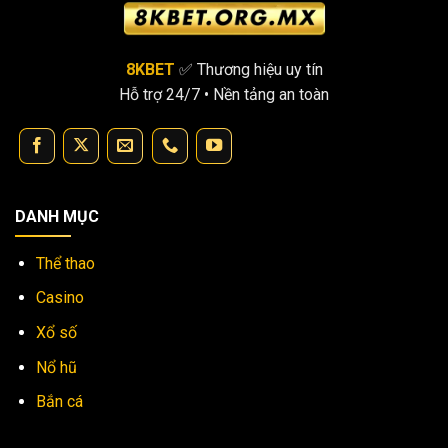
8KBET
✅️ Thương hiệu uy tín
Hỗ trợ 24/7 • Nền tảng an toàn
DANH MỤC
Thể thao
Casino
Xổ số
Nổ hũ
Bắn cá