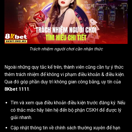
Trách nhiệm người chơi cần nhận thức
Ngoài những quy tắc kể trên, thành viên cũng cần tự ý thức
thêm trách nhiệm để không vi phạm điều khoản & điều kiện.
Qua đó góp phần duy trì không gian công bằng, uy tín của
8Kbet
1111
.
Tìm và xem qua điều khoản điều kiện trước đăng ký. Nếu
có thắc mắc hãy liên hệ đến bộ phận CSKH để được lý
giải nhanh.
Cập nhật thông tin về chính sách thường xuyên để hạn