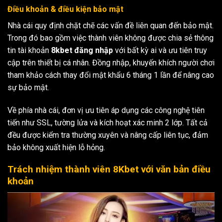
Điều khoản & điều kiện bảo mật
Nhà cái quy định chặt chẽ các vấn đề liên quan đến bảo mật.
Trong đó bao gồm việc thành viên không được chia sẻ thông
tin tài khoản
8kbet đăng nhập
với bất kỳ ai và ưu tiên truy
cập trên thiết bị cá nhân. Đồng nhập, khuyến khích người chơi
tham khảo cách thay đổi mật khẩu 6 tháng 1 lần để nâng cao
sự bảo mật.
Về phía nhà cái, đơn vị ưu tiên áp dụng các công nghệ tiên
tiến như SSL, tường lửa và kích hoạt xác minh 2 lớp. Tất cả
đều được kiểm tra thường xuyên và nâng cấp liên tục, đảm
bảo không xuất hiện lỗ hỏng.
Trách nhiệm thành viên 8Kbet với văn bản điều
khoản