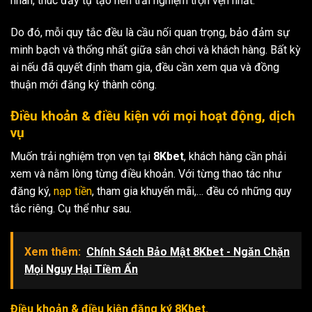
nhân, thúc đẩy tự tạo nên trải nghiệm trọn vẹn nhất.
Do đó, mỗi quy tắc đều là cầu nối quan trọng, bảo đảm sự
minh bạch và thống nhất giữa sân chơi và khách hàng. Bất kỳ
ai nếu đã quyết định tham gia, đều cần xem qua và đồng
thuận mới đăng ký thành công.
Điều khoản & điều kiện với mọi hoạt động, dịch
vụ
Muốn trải nghiệm trọn vẹn tại
8Kbet
, khách hàng cần phải
xem và nằm lòng từng điều khoản. Với từng thao tác như
đăng ký,
nạp tiền
, tham gia khuyến mãi,… đều có những quy
tắc riêng. Cụ thể như sau.
Xem thêm:
Chính Sách Bảo Mật 8Kbet - Ngăn Chặn
Mọi Nguy Hại Tiềm Ẩn
Điều khoản & điều kiện đăng ký 8Kbet.