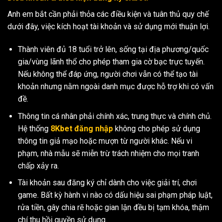
Anh em bắt cần phải thỏa các điều kiện và tuân thủ quy chế
dưới đây, việc kích hoạt tài khoản và sử dụng mới thuận lợi.
Thành viên đủ 18 tuổi trở lên, sống tại địa phương/quốc
gia/vùng lãnh thổ cho phép tham gia cờ bạc trực tuyến.
Nếu không thể đáp ứng, người chơi vẫn có thể tạo tài
khoản nhưng nằm ngoài danh mục được hỗ trợ khi có vấn
đề.
Thông tin cá nhân phải chính xác, trung thực và chính chủ.
Hệ thống
8Kbet đăng nhập
không cho phép sử dụng
thông tin giả mạo hoặc mượn từ người khác. Nếu vi
phạm, nhà mẫu sẽ miễn trừ trách nhiệm cho mọi tranh
chấp xảy ra.
Tài khoản sau đăng ký chỉ dành cho việc giải trí, chơi
game. Bất kỳ hành vi nào có dấu hiệu sai phạm pháp luật,
rửa tiền, gây chia rẽ hoặc gian lận đều bị tạm khóa, thậm
chí thu hồi quyền sử dụng.