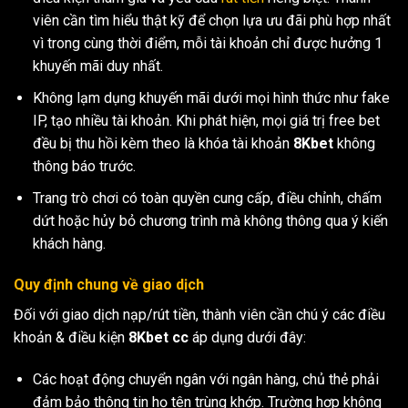
viên cần tìm hiểu thật kỹ để chọn lựa ưu đãi phù hợp nhất
vì trong cùng thời điểm, mỗi tài khoản chỉ được hưởng 1
khuyến mãi duy nhất.
Không lạm dụng khuyến mãi dưới mọi hình thức như fake
IP, tạo nhiều tài khoản. Khi phát hiện, mọi giá trị free bet
đều bị thu hồi kèm theo là khóa tài khoản
8Kbet
không
thông báo trước.
Trang trò chơi có toàn quyền cung cấp, điều chỉnh, chấm
dứt hoặc hủy bỏ chương trình mà không thông qua ý kiến
khách hàng.
Quy định chung về giao dịch
Đối với giao dịch nạp/rút tiền, thành viên cần chú ý các điều
khoản & điều kiện
8Kbet
cc
áp dụng dưới đây:
Các hoạt động chuyển ngân với ngân hàng, chủ thẻ phải
đảm bảo thông tin họ tên trùng khớp. Trường hợp không